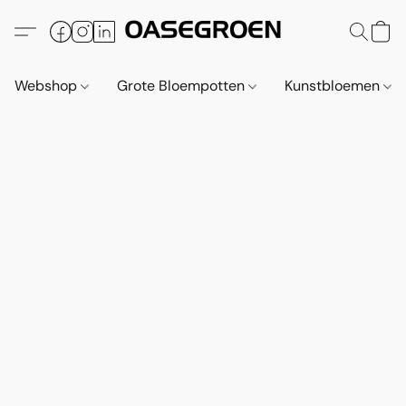
Webshop
Grote Bloempotten
Kunstbloemen