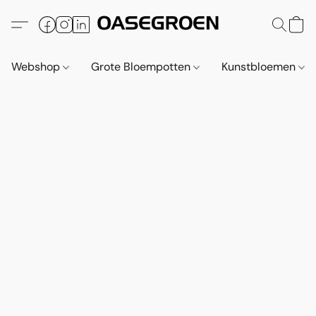
Webshop
Grote Bloempotten
Kunstbloemen