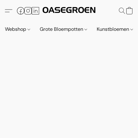
Webshop
Grote Bloempotten
Kunstbloemen