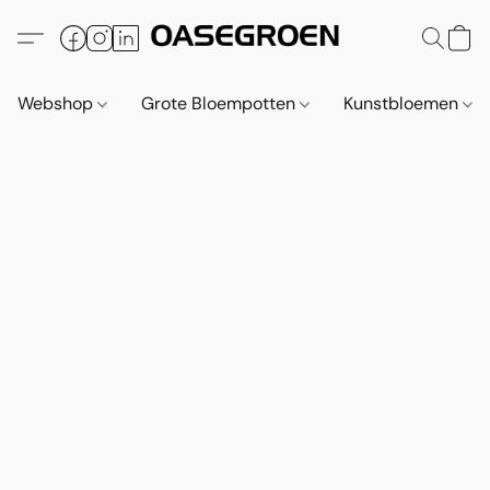
Webshop
Grote Bloempotten
Kunstbloemen