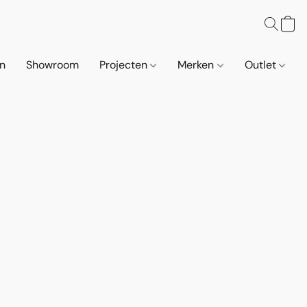
n
Showroom
Projecten
Merken
Outlet