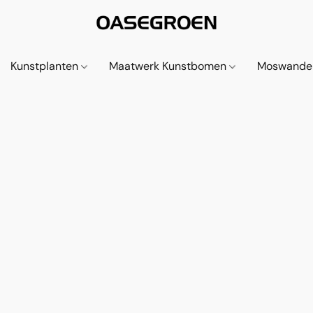
Kunstplanten
Maatwerk Kunstbomen
Moswande