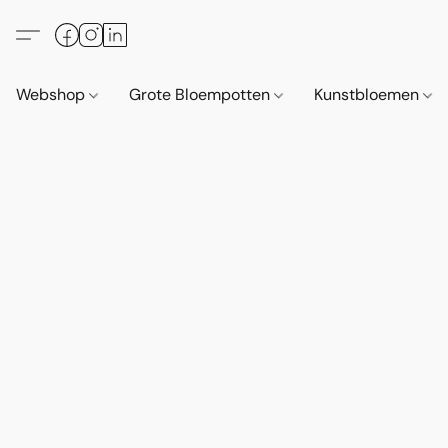
Webshop
Grote Bloempotten
Kunstbloemen