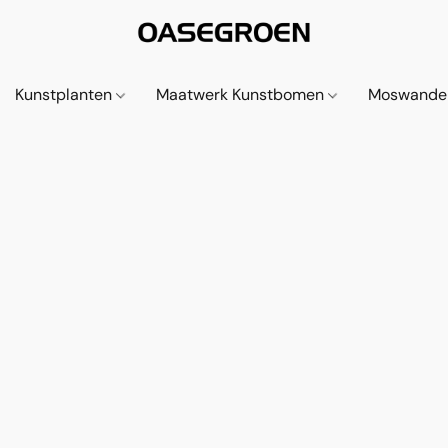
Kunstplanten
Maatwerk Kunstbomen
Moswande