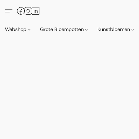
Webshop
Grote Bloempotten
Kunstbloemen