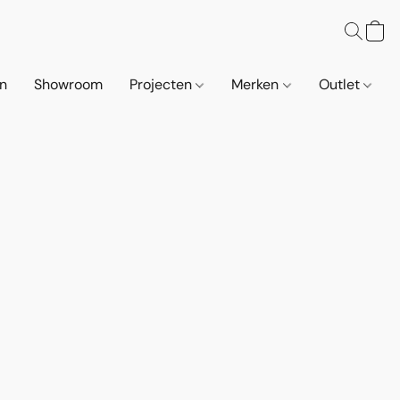
n
Showroom
Projecten
Merken
Outlet