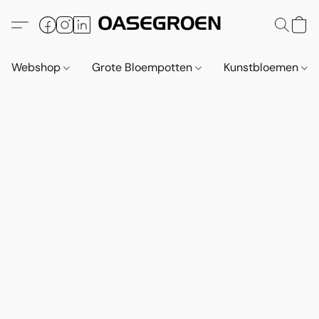
Webshop
Grote Bloempotten
Kunstbloemen