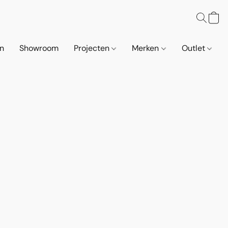
n
Showroom
Projecten
Merken
Outlet