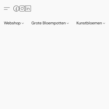
Webshop
Grote Bloempotten
Kunstbloemen