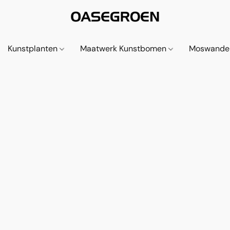
Kunstplanten
Maatwerk Kunstbomen
Moswande