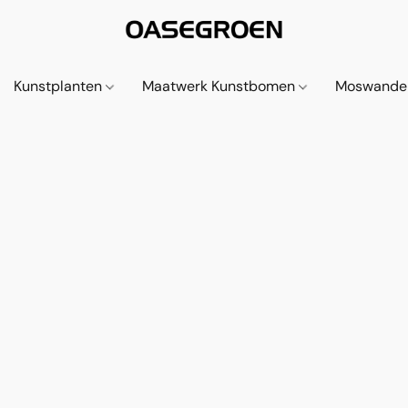
Kunstplanten
Maatwerk Kunstbomen
Moswande