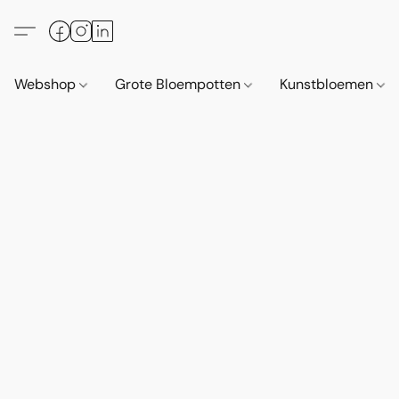
Webshop
Grote Bloempotten
Kunstbloemen