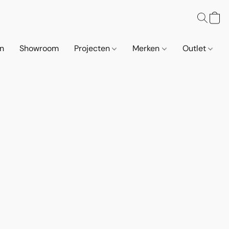
n
Showroom
Projecten
Merken
Outlet