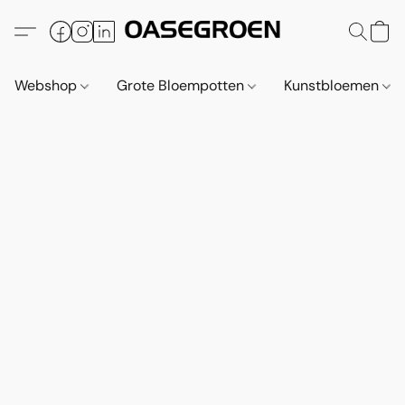
Webshop
Grote Bloempotten
Kunstbloemen