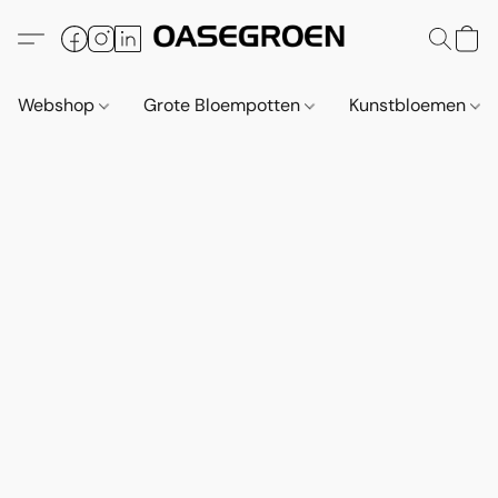
Webshop
Grote Bloempotten
Kunstbloemen