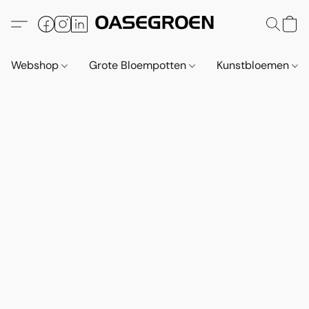
Webshop
Grote Bloempotten
Kunstbloemen