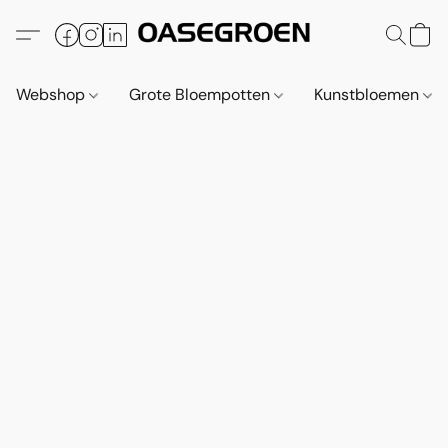
Webshop
Grote Bloempotten
Kunstbloemen