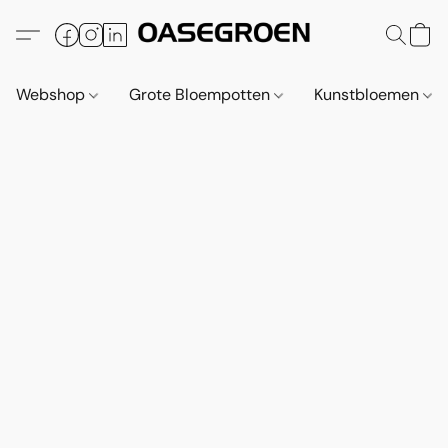
Webshop
Grote Bloempotten
Kunstbloemen