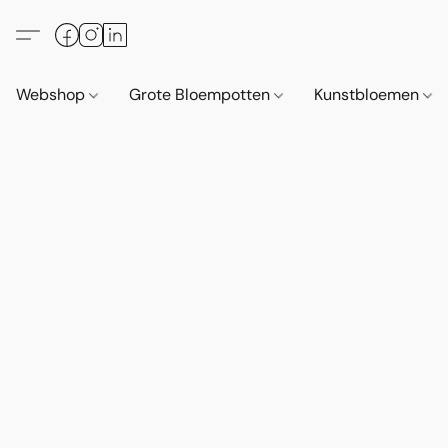
Webshop
Grote Bloempotten
Kunstbloemen