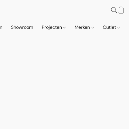
n
Showroom
Projecten
Merken
Outlet