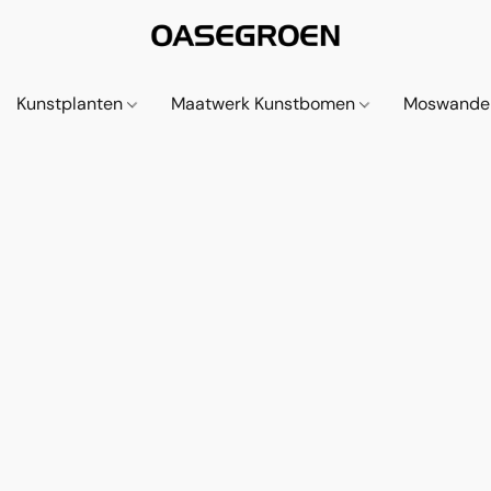
Kunstplanten
Maatwerk Kunstbomen
Moswande