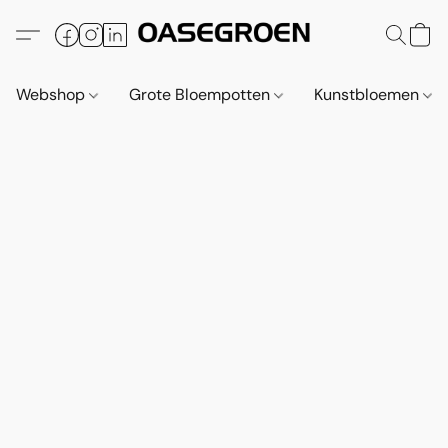
Webshop
Grote Bloempotten
Kunstbloemen