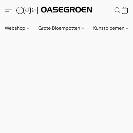
Webshop
Grote Bloempotten
Kunstbloemen