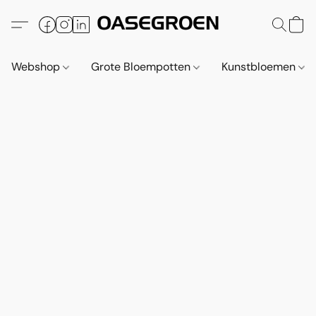
Webshop
Grote Bloempotten
Kunstbloemen