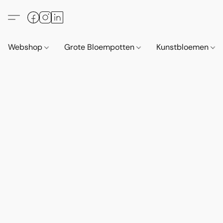
Webshop
Grote Bloempotten
Kunstbloemen