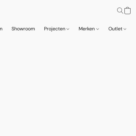
n
Showroom
Projecten
Merken
Outlet