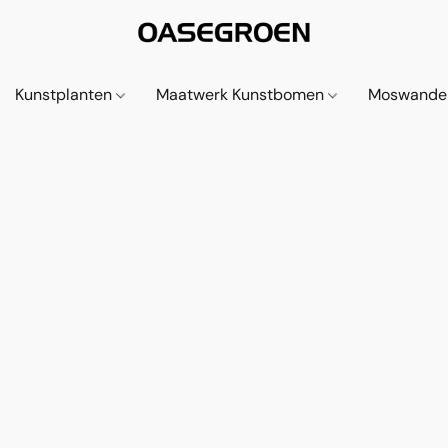
Kunstplanten
Maatwerk Kunstbomen
Moswande