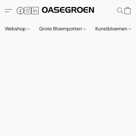
Webshop
Grote Bloempotten
Kunstbloemen