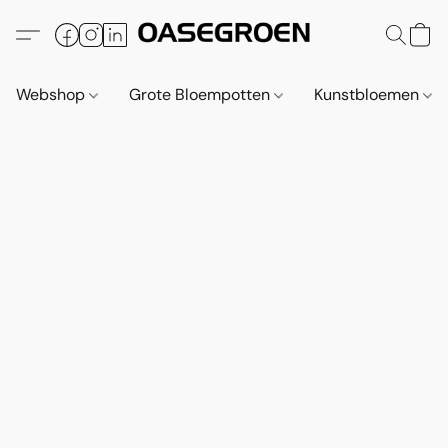
Webshop
Grote Bloempotten
Kunstbloemen