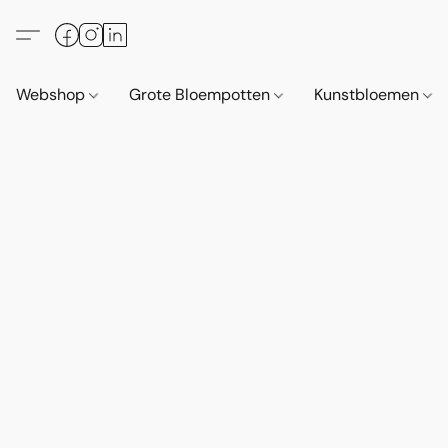
Webshop
Grote Bloempotten
Kunstbloemen