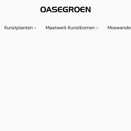
Kunstplanten
Maatwerk Kunstbomen
Moswande