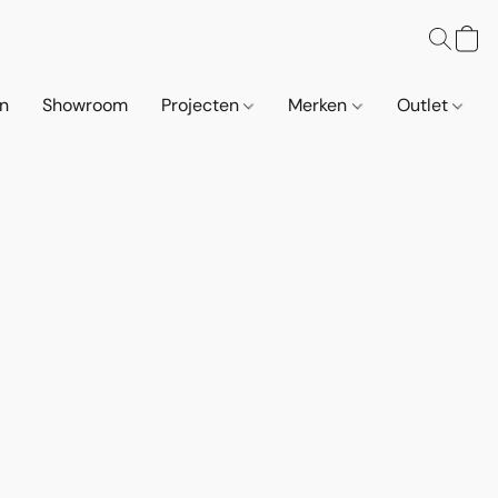
n
Showroom
Projecten
Merken
Outlet