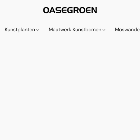
Kunstplanten
Maatwerk Kunstbomen
Moswande