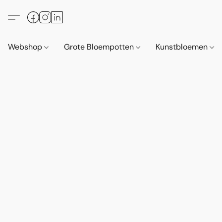
Webshop
Grote Bloempotten
Kunstbloemen