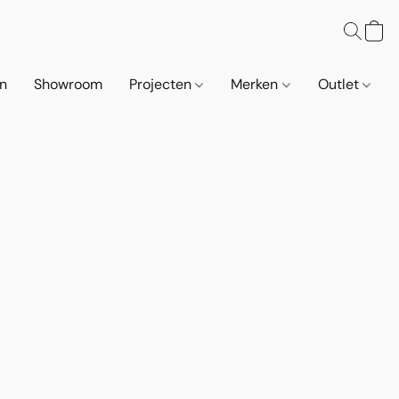
n
Showroom
Projecten
Merken
Outlet