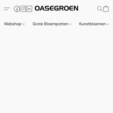
Webshop
Grote Bloempotten
Kunstbloemen