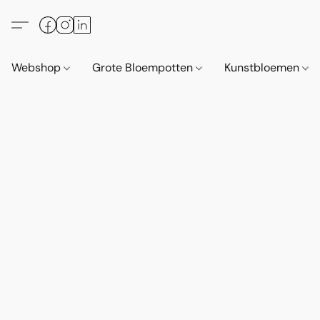
Webshop
Grote Bloempotten
Kunstbloemen