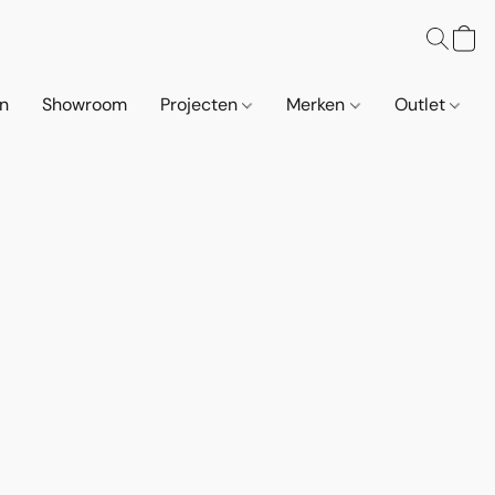
n
Showroom
Projecten
Merken
Outlet