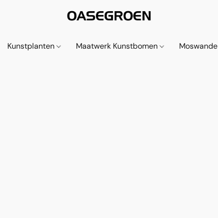
Kunstplanten
Maatwerk Kunstbomen
Moswande