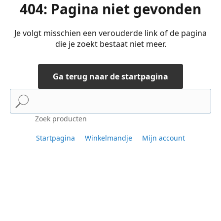
404: Pagina niet gevonden
Je volgt misschien een verouderde link of de pagina
die je zoekt bestaat niet meer.
Ga terug naar de startpagina
Zoek producten
Startpagina
Winkelmandje
Mijn account