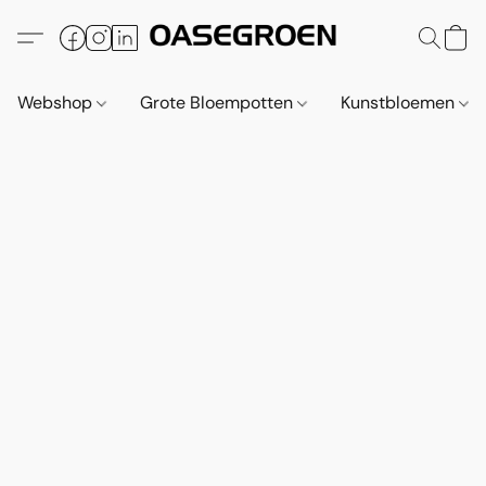
Webshop
Grote Bloempotten
Kunstbloemen