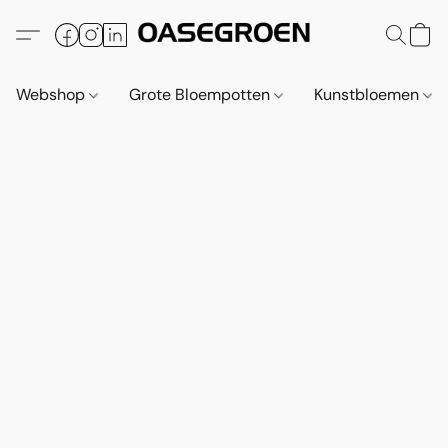
Webshop
Grote Bloempotten
Kunstbloemen