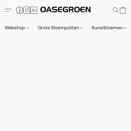
Webshop
Grote Bloempotten
Kunstbloemen