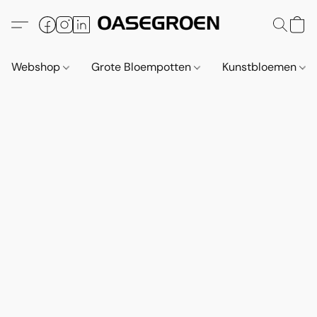
Webshop
Grote Bloempotten
Kunstbloemen