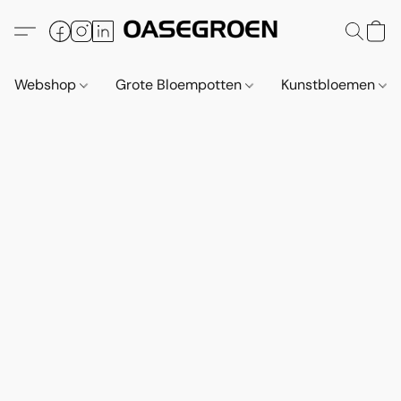
Webshop
Grote Bloempotten
Kunstbloemen