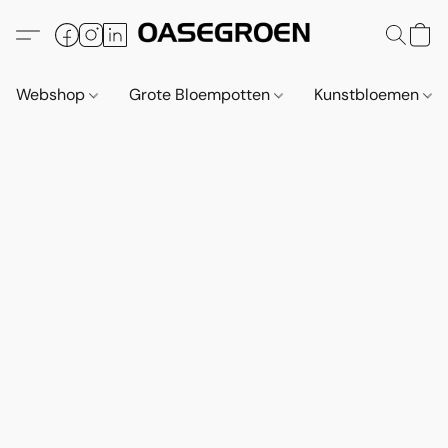
Webshop
Grote Bloempotten
Kunstbloemen