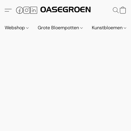
Webshop
Grote Bloempotten
Kunstbloemen