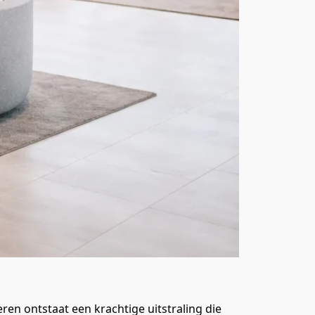
en ontstaat een krachtige uitstraling die 