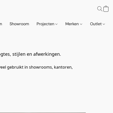
n
Showroom
Projecten
Merken
Outlet
gtes, stijlen en afwerkingen.
veel gebruikt in showrooms, kantoren, 