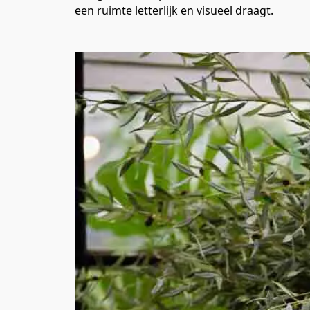
een ruimte letterlijk en visueel draagt.