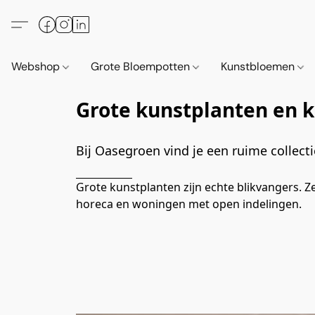
Webshop
Grote Bloempotten
Kunstbloemen
Grote kunstplanten en
Bij Oasegroen vind je een ruime collect
Grote kunstplanten zijn echte blikvangers. 
horeca en woningen met open indelingen.