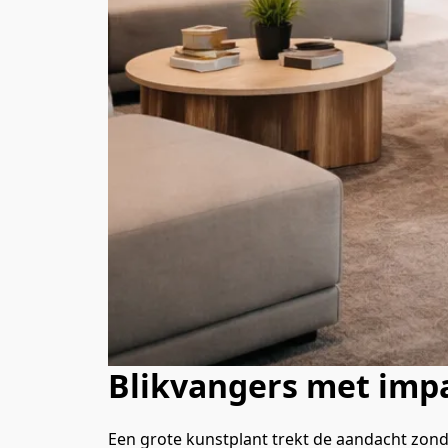
Blikvangers met imp
Een grote kunstplant trekt de aandacht zonde