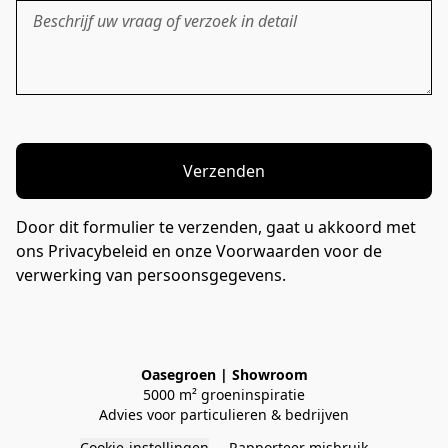
Verzenden
Door dit formulier te verzenden, gaat u akkoord met
ons Privacybeleid en onze Voorwaarden voor de
verwerking van persoonsgegevens.
Oasegroen | Showroom
5000 m² groeninspiratie
Advies voor particulieren & bedrijven
Cookie-instellingen
Rapporteer misbruik