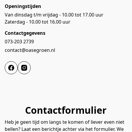
Openingstijden
Van dinsdag t/m vrijdag - 10.00 tot 17.00 uur 
Zaterdag - 10.00 tot 16.00 uur 
Contactgegevens
073-203 2739
contact@oasegroen.nl
Contactformulier
Heb je geen tijd om langs te komen of liever even niet
bellen? Laat een berichtje achter via het formulier. We