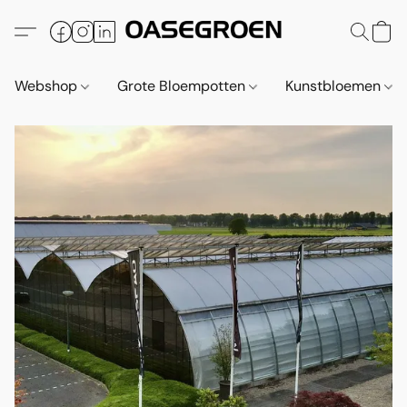
Webshop
Grote Bloempotten
Kunstbloemen