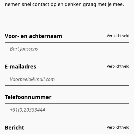
nemen snel contact op en denken graag met je mee.
Voor- en achternaam
Verplicht veld
E-mailadres
Verplicht veld
Telefoonnummer
Bericht
Verplicht veld