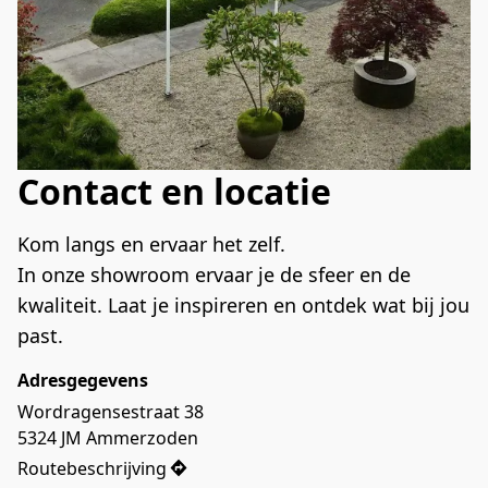
Contact en locatie
Kom langs en ervaar het zelf.
In onze showroom ervaar je de sfeer en de 
kwaliteit. Laat je inspireren en ontdek wat bij jou 
past.
Adresgegevens
Wordragensestraat 38 

5324 JM Ammerzoden
Routebeschrijving