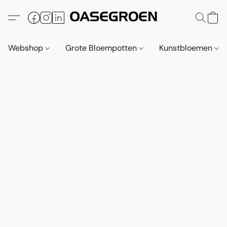
Webshop
Grote Bloempotten
Kunstbloemen