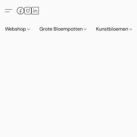
Webshop
Grote Bloempotten
Kunstbloemen