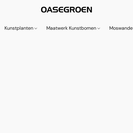
Kunstplanten
Maatwerk Kunstbomen
Moswande