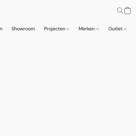
n
Showroom
Projecten
Merken
Outlet