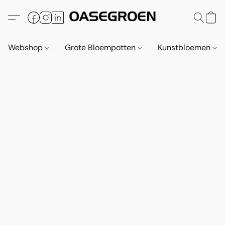
Webshop
Grote Bloempotten
Kunstbloemen