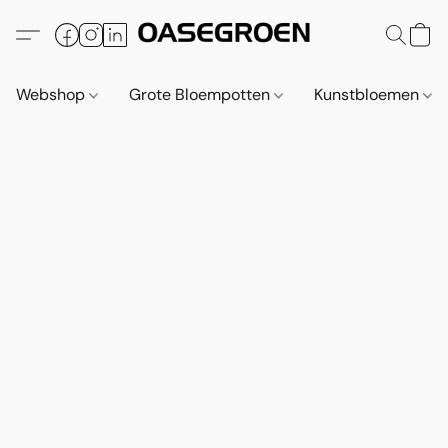
Webshop
Grote Bloempotten
Kunstbloemen