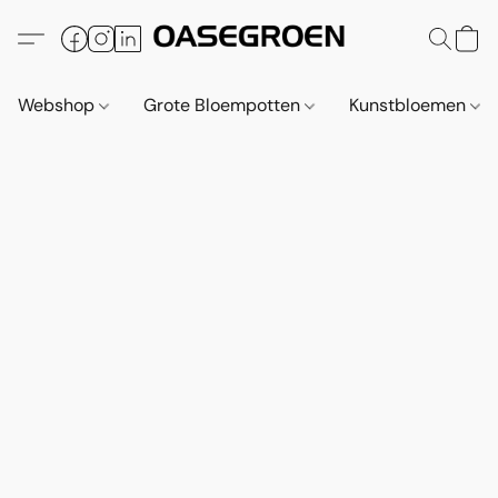
Webshop
Grote Bloempotten
Kunstbloemen