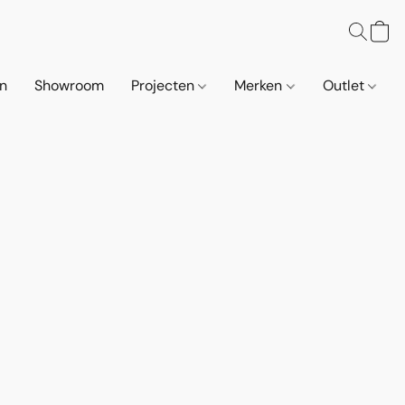
n
Showroom
Projecten
Merken
Outlet