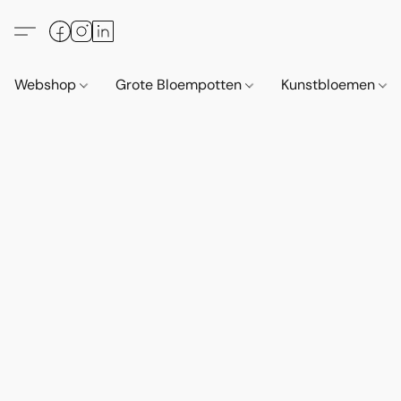
Webshop
Grote Bloempotten
Kunstbloemen