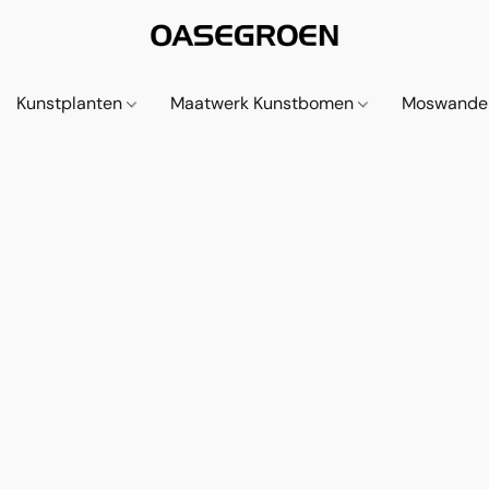
Kunstplanten
Maatwerk Kunstbomen
Moswande