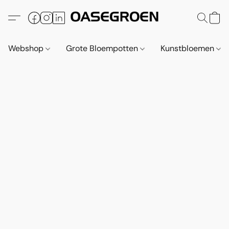
Webshop
Grote Bloempotten
Kunstbloemen