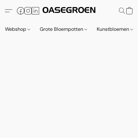
Webshop
Grote Bloempotten
Kunstbloemen