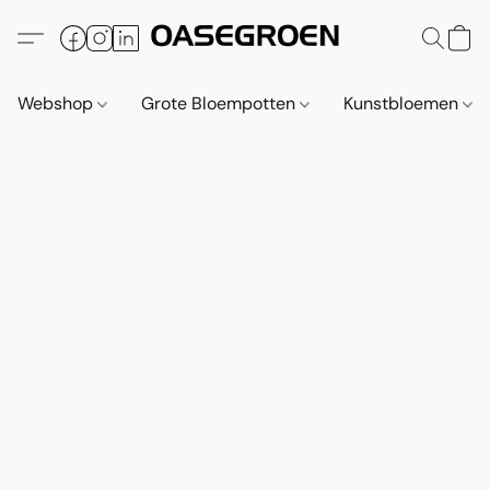
Webshop
Grote Bloempotten
Kunstbloemen