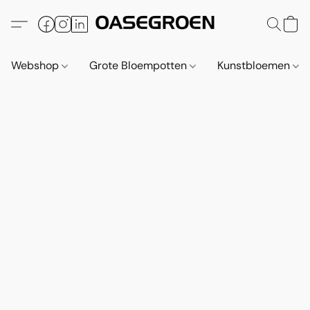
Webshop
Grote Bloempotten
Kunstbloemen