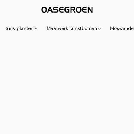
Kunstplanten
Maatwerk Kunstbomen
Moswande