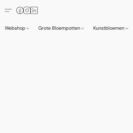
Webshop
Grote Bloempotten
Kunstbloemen