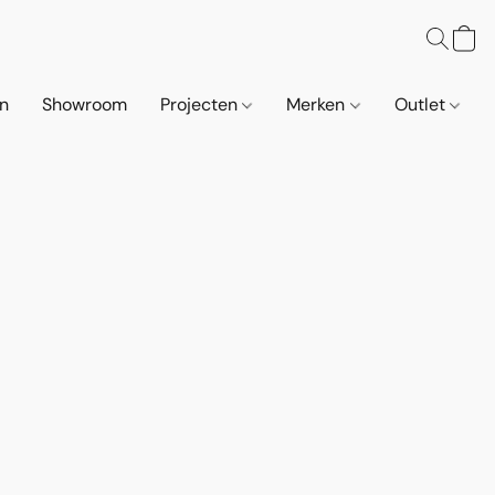
n
Showroom
Projecten
Merken
Outlet