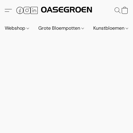
Webshop
Grote Bloempotten
Kunstbloemen