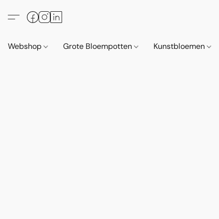
Webshop
Grote Bloempotten
Kunstbloemen