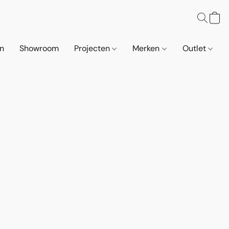
n
Showroom
Projecten
Merken
Outlet