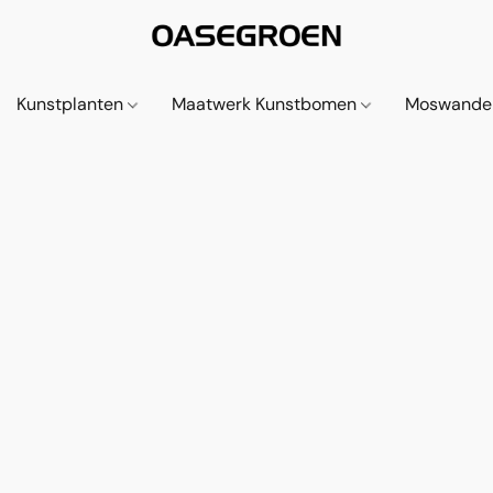
Kunstplanten
Maatwerk Kunstbomen
Moswande