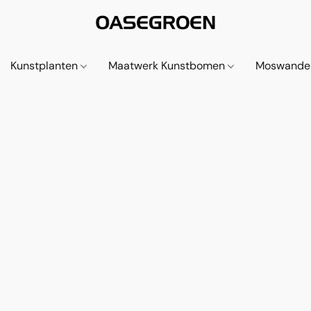
Kunstplanten
Maatwerk Kunstbomen
Moswande