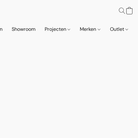
n
Showroom
Projecten
Merken
Outlet