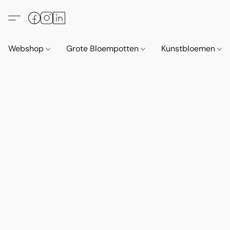
Webshop
Grote Bloempotten
Kunstbloemen