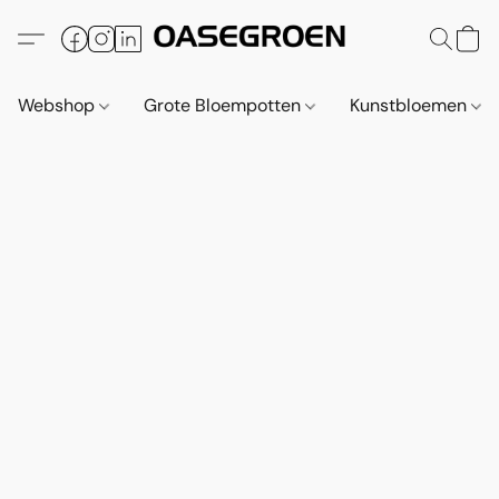
Webshop
Grote Bloempotten
Kunstbloemen